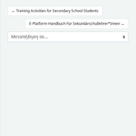
← Training Activities for Secondary School Students
E-Platform-Handbuch Für Sekundärschullehrer*Innen →
Μεταπήδηση σε...