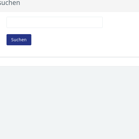
 suchen