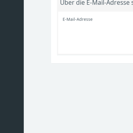
Über die E-Mail-Adresse
E-Mail-Adresse