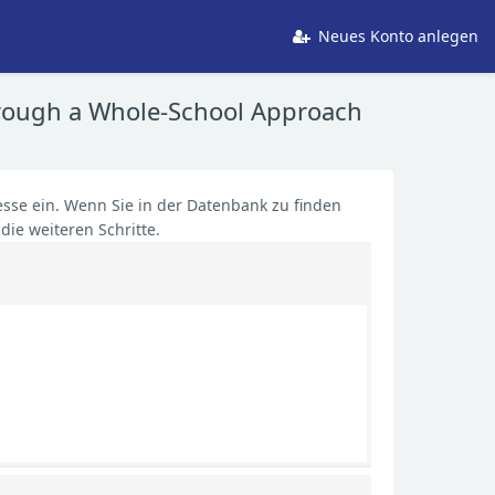
Neues Konto anlegen
Through a Whole-School Approach
sse ein. Wenn Sie in der Datenbank zu finden
die weiteren Schritte.