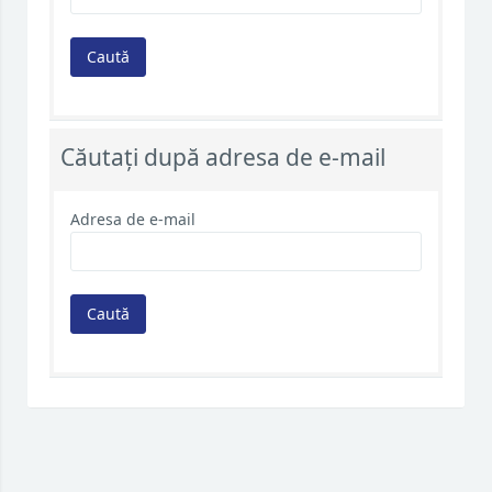
Căutați după adresa de e-mail
Adresa de e-mail