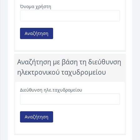
Όνομα χρήστη
Αναζήτηση με βάση τη διεύθυνση
ηλεκτρονικού ταχυδρομείου
Διεύθυνση ηλε.ταχυδρομείου