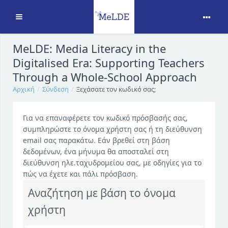
Ανάπτυξη
Μετάβαση στο κεντρικό περιεχόμενο
MeLDE: Media Literacy in the
Digitalised Era: Supporting Teachers
Through a Whole-School Approach
Αρχική
Σύνδεση
Ξεχάσατε τον κωδικό σας;
Για να επαναφέρετε τον κωδικό πρόσβασής σας,
συμπληρώστε το όνομα χρήστη σας ή τη διεύθυνση
email σας παρακάτω. Εάν βρεθεί στη βάση
δεδομένων, ένα μήνυμα θα αποσταλεί στη
διεύθυνση ηλε.ταχυδρομείου σας, με οδηγίες για το
πώς να έχετε και πάλι πρόσβαση.
Αναζήτηση με βάση τo όνομα
χρήστη